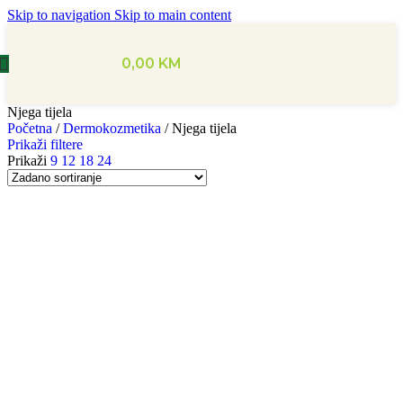
Skip to navigation
Skip to main content
0,00
KM
Njega tijela
Početna
/
Dermokozmetika
/
Njega tijela
Prikaži filtere
Prikaži
9
12
18
24