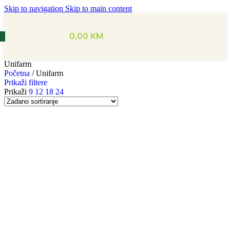
Skip to navigation
Skip to main content
0,00
KM
Unifarm
Početna
/
Unifarm
Prikaži filtere
Prikaži
9
12
18
24