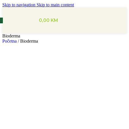
Skip to navigation
Skip to main content
0,00
KM
Bioderma
Početna
/
Bioderma