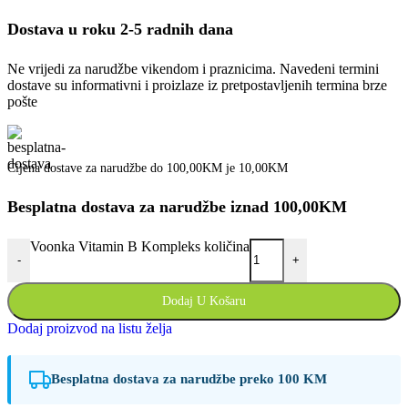
Dostava u roku 2-5 radnih dana
Ne vrijedi za narudžbe vikendom i praznicima. Navedeni termini
dostave su informativni i proizlaze iz pretpostavljenih termina brze
pošte
Cijena dostave za narudžbe do 100,00KM je 10,00KM
Besplatna dostava za narudžbe iznad 100,00KM
Voonka Vitamin B Kompleks količina
-
+
Dodaj U Košaru
Dodaj proizvod na listu želja
Besplatna dostava za narudžbe preko 100 KM