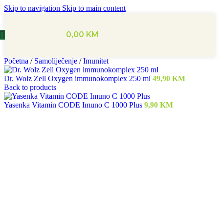
Skip to navigation
Skip to main content
0,00
KM
Početna
/
Samoliječenje
/
Imunitet
Dr. Wolz Zell Oxygen immunokomplex 250 ml
49,90
KM
Back to products
Yasenka Vitamin CODE Imuno C 1000 Plus
9,90
KM