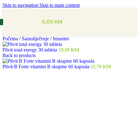
Skip to navigation
Skip to main content
0,00
KM
Početna
/
Samoliječenje
/
Imunitet
Plivit total energy 30 tableta
19,30
KM
Back to products
Plivit B Forte vitamini B skupine 60 kapsula
11,70
KM