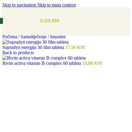
Skip to navigation
Skip to main content
0,00
KM
Početna
/
Samoliječenje
/
Imunitet
Supradyn energija 30 film tableta
27,50
KM
Back to products
Bivits activa vitamin B complex 60 tableta
19,80
KM