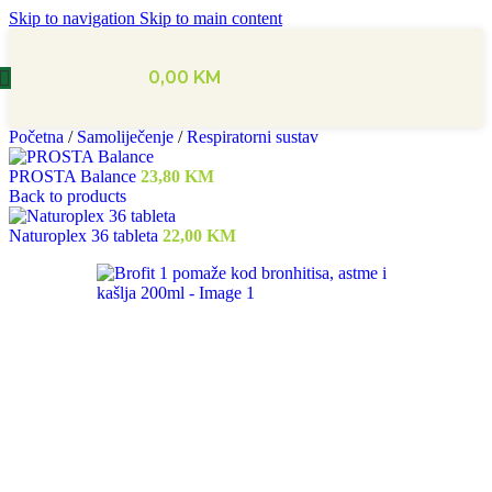
Skip to navigation
Skip to main content
0,00
KM
Početna
/
Samoliječenje
/
Respiratorni sustav
PROSTA Balance
23,80
KM
Back to products
Naturoplex 36 tableta
22,00
KM